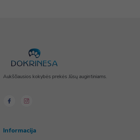
Aukščiausios kokybės prekės Jūsų augintiniams.
Informacija