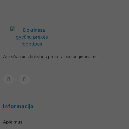
Aukščiausios kokybės prekės Jūsų augintiniams.
Informacija
Apie mus