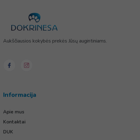
Aukščiausios kokybės prekės Jūsų augintiniams.
Informacija
Apie mus
Kontaktai
DUK