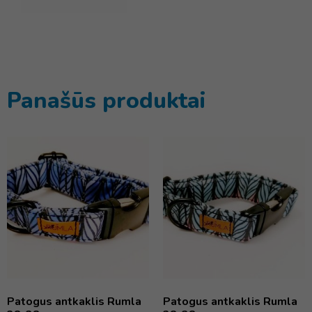
Panašūs produktai
Patogus antkaklis Rumla
Patogus antkaklis Rumla