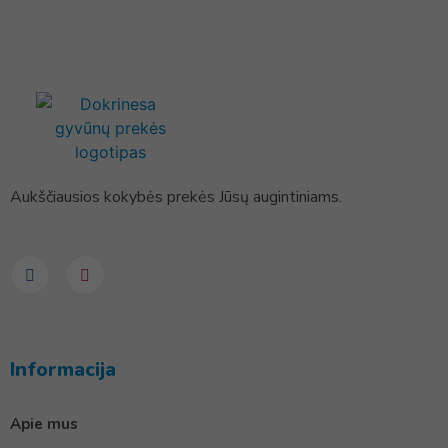
Aukščiausios kokybės prekės Jūsų augintiniams.
Informacija
Apie mus