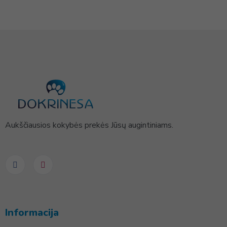
Aukščiausios kokybės prekės Jūsų augintiniams.
Informacija