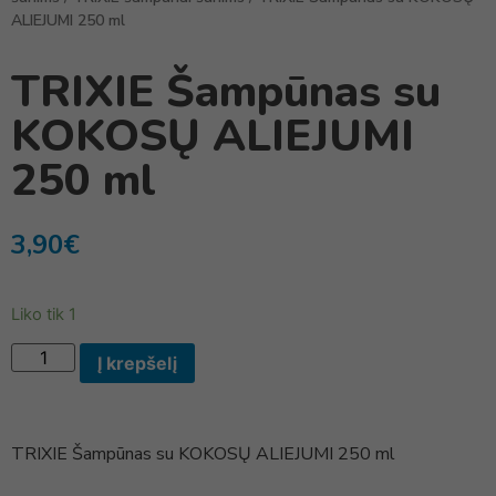
ALIEJUMI 250 ml
TRIXIE Šampūnas su
KOKOSŲ ALIEJUMI
250 ml
3,90
€
Liko tik 1
Į krepšelį
TRIXIE Šampūnas su KOKOSŲ ALIEJUMI 250 ml