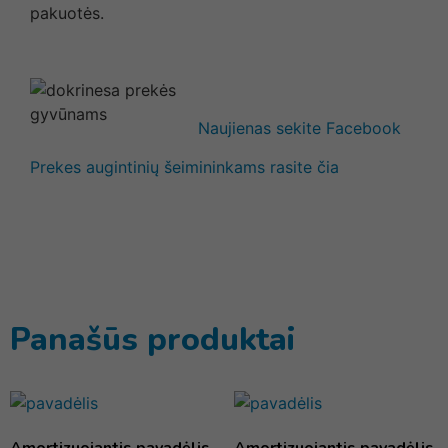
pakuotės.
Naujienas sekite Facebook
Prekes augintinių šeimininkams rasite čia
Panašūs produktai