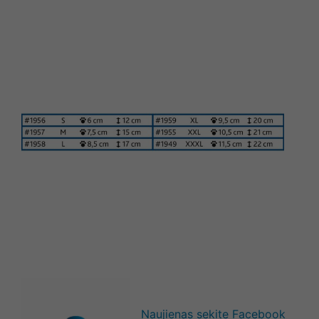
Naujienas sekite Facebook