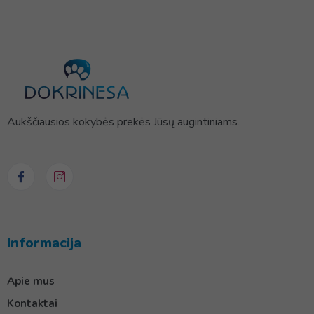
Aukščiausios kokybės prekės Jūsų augintiniams.
Informacija
Apie mus
Kontaktai