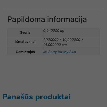
Papildoma informacija
0,040000 kg
Svoris
1,000000 × 10,000000 ×
Išmatavimai
14,000000 cm
Gamintojas
Im Sorry for My Skin
Panašūs produktai