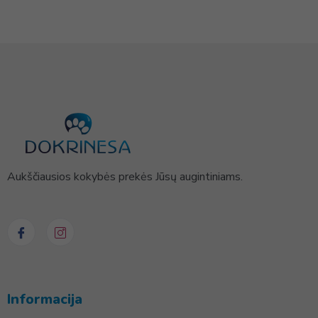
Aukščiausios kokybės prekės Jūsų augintiniams.
Informacija