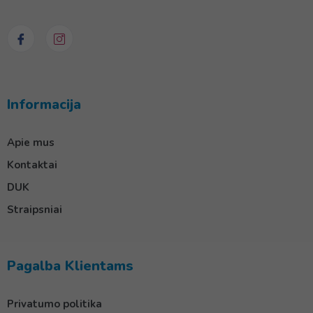
Informacija
Apie mus
Kontaktai
DUK
Straipsniai
Pagalba Klientams
Privatumo politika