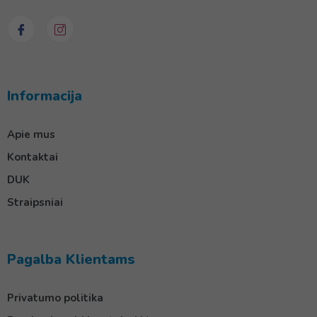
Informacija
Apie mus
Kontaktai
DUK
Straipsniai
Pagalba Klientams
Privatumo politika