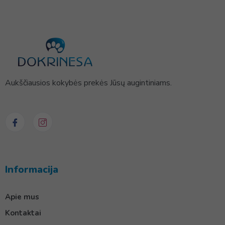
Aukščiausios kokybės prekės Jūsų augintiniams.
Informacija
Apie mus
Kontaktai