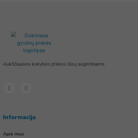
Aukščiausios kokybės prekės Jūsų augintiniams.
Informacija
Apie mus