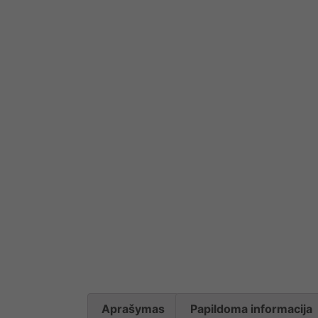
Aprašymas
Papildoma informacija