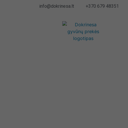
info@dokrinesa.lt
+370 679 48351