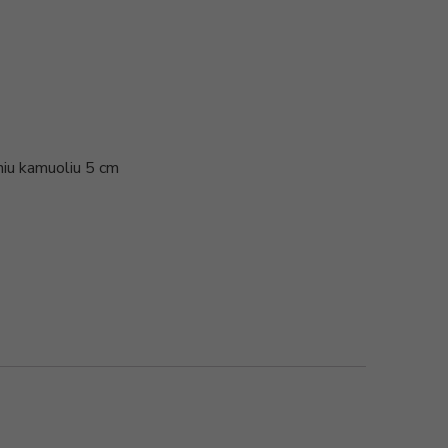
iniu kamuoliu 5 cm