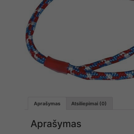
Aprašymas
Atsiliepimai (0)
Aprašymas