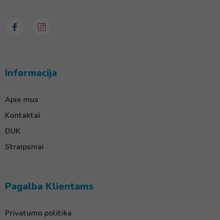
Informacija
Apie mus
Kontaktai
DUK
Straipsniai
Pagalba Klientams
Privatumo politika