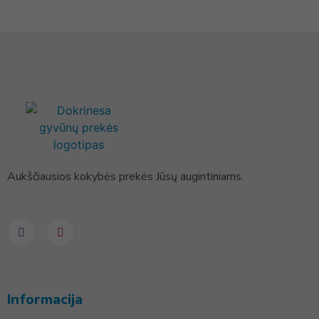
Aukščiausios kokybės prekės Jūsų augintiniams.
Informacija