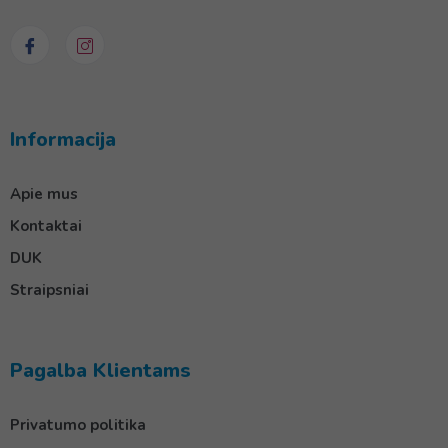
Informacija
Apie mus
Kontaktai
DUK
Straipsniai
Pagalba Klientams
Privatumo politika