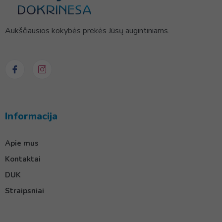
Aukščiausios kokybės prekės Jūsų augintiniams.
Informacija
Apie mus
Kontaktai
DUK
Straipsniai