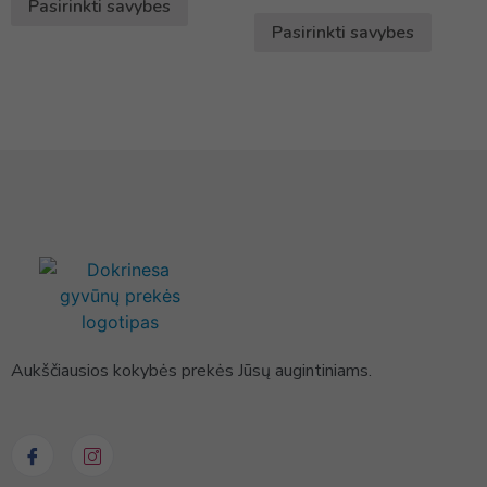
Pasirinkti savybes
Pasirinkti savybes
Aukščiausios kokybės prekės Jūsų augintiniams.