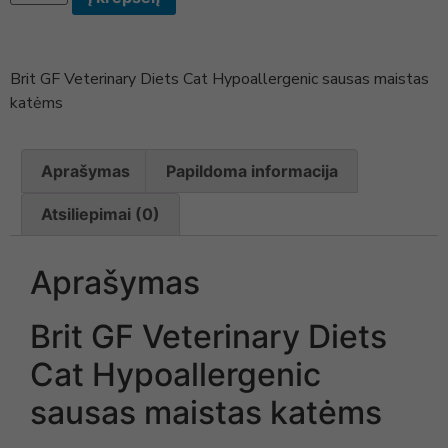
Brit GF Veterinary Diets Cat Hypoallergenic sausas maistas
katėms
Aprašymas
Papildoma informacija
Atsiliepimai (0)
Aprašymas
Brit GF Veterinary Diets
Cat Hypoallergenic
sausas maistas katėms