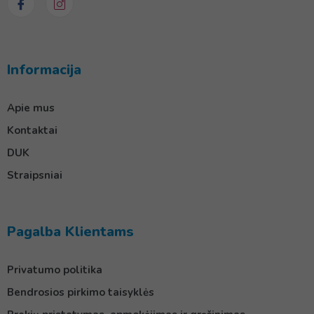
Informacija
Apie mus
Kontaktai
DUK
Straipsniai
Pagalba Klientams
Privatumo politika
Bendrosios pirkimo taisyklės