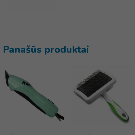
Panašūs produktai