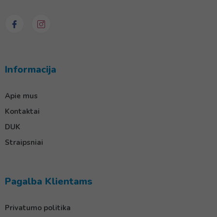
Informacija
Apie mus
Kontaktai
DUK
Straipsniai
Pagalba Klientams
Privatumo politika