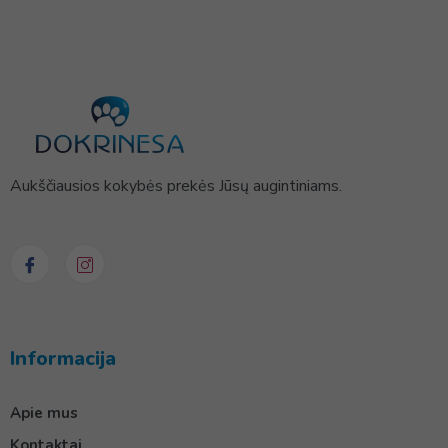
Aukščiausios kokybės prekės Jūsų augintiniams.
Informacija
Apie mus
Kontaktai