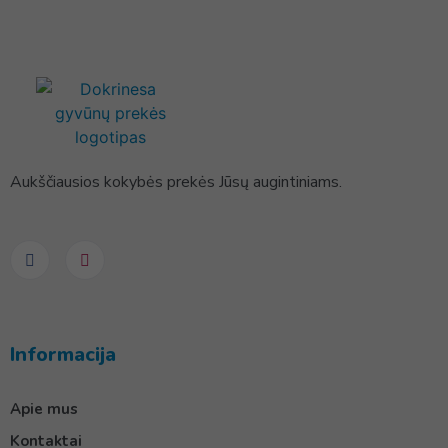
Aukščiausios kokybės prekės Jūsų augintiniams.
Informacija
Apie mus
Kontaktai