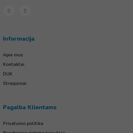
Informacija
Apie mus
Kontaktai
DUK
Straipsniai
Pagalba Klientams
Privatumo politika