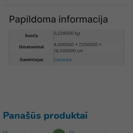
Papildoma informacija
0,228000 kg
Svoris
4,000000 × 7,000000 ×
Išmatavimai
18,000000 cm
Gamintojas
Casmara
Panašūs produktai