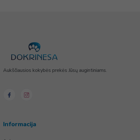
Aukščiausios kokybės prekės Jūsų augintiniams.
Informacija