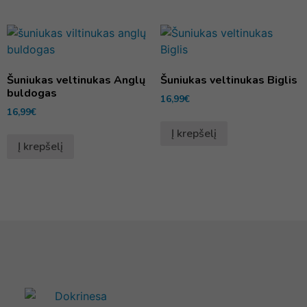
Šuniukas veltinukas Anglų
Šuniukas veltinukas Biglis
buldogas
16,99
€
16,99
€
Į krepšelį
Į krepšelį