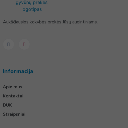
Aukščiausios kokybės prekės Jūsų augintiniams.
Informacija
Apie mus
Kontaktai
DUK
Straipsniai