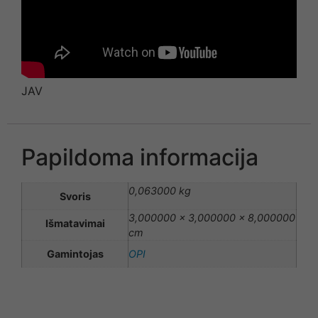
JAV
Papildoma informacija
0,063000 kg
Svoris
3,000000 × 3,000000 × 8,000000
Išmatavimai
cm
Gamintojas
OPI