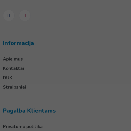
Informacija
Apie mus
Kontaktai
DUK
Straipsniai
Pagalba Klientams
Privatumo politika