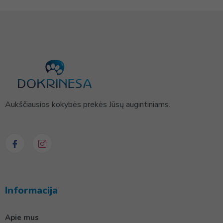
Aukščiausios kokybės prekės Jūsų augintiniams.
Informacija
Apie mus