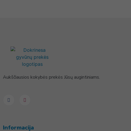
Aukščiausios kokybės prekės Jūsų augintiniams.
Informacija