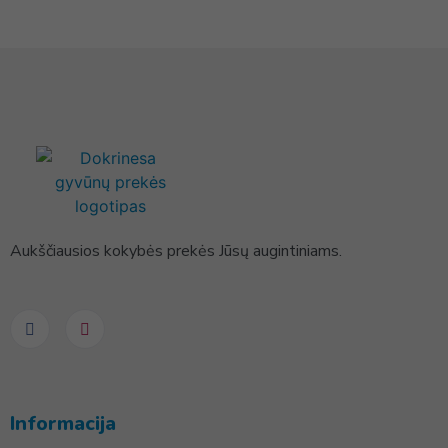
Aukščiausios kokybės prekės Jūsų augintiniams.
Informacija