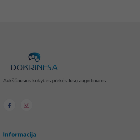
Aukščiausios kokybės prekės Jūsų augintiniams.
Informacija