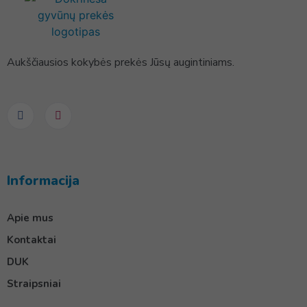
Aukščiausios kokybės prekės Jūsų augintiniams.
Informacija
Apie mus
Kontaktai
DUK
Straipsniai