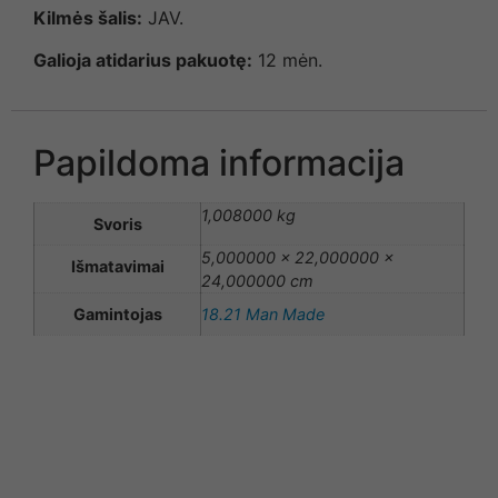
Kilmės šalis:
JAV.
Galioja atidarius pakuotę:
12 mėn.
Papildoma informacija
1,008000 kg
Svoris
5,000000 × 22,000000 ×
Išmatavimai
24,000000 cm
Gamintojas
18.21 Man Made