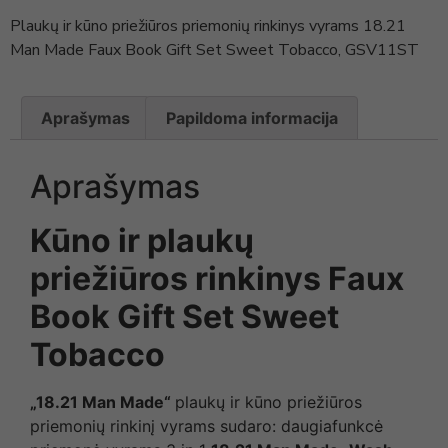
Plaukų ir kūno priežiūros priemonių rinkinys vyrams 18.21
Man Made Faux Book Gift Set Sweet Tobacco, GSV11ST
Aprašymas
Papildoma informacija
Aprašymas
Kūno ir plaukų
priežiūros rinkinys Faux
Book Gift Set Sweet
Tobacco
„18.21 Man Made“
plaukų ir kūno priežiūros
priemonių rinkinį vyrams sudaro: daugiafunkcė