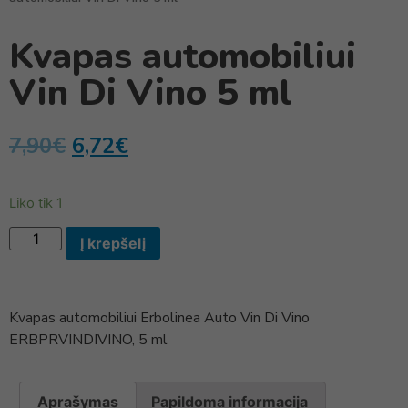
Kvapas automobiliui
Vin Di Vino 5 ml
7,90
€
6,72
€
Liko tik 1
Į krepšelį
Kvapas automobiliui Erbolinea Auto Vin Di Vino
ERBPRVINDIVINO, 5 ml
Aprašymas
Papildoma informacija