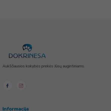
Aukščiausios kokybės prekės Jūsų augintiniams.
Informacija