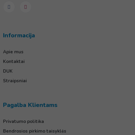
Informacija
Apie mus
Kontaktai
DUK
Straipsniai
Pagalba Klientams
Privatumo politika
Bendrosios pirkimo taisyklės