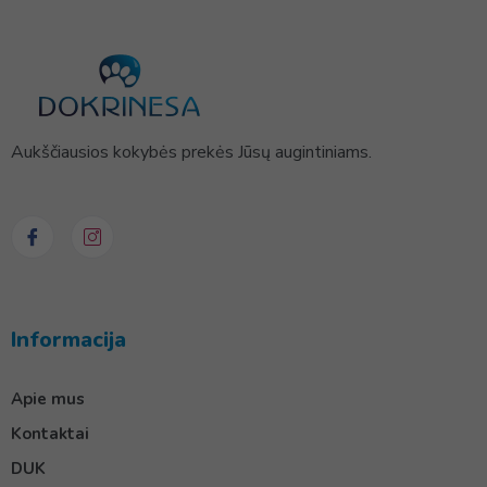
Aukščiausios kokybės prekės Jūsų augintiniams.
Informacija
Apie mus
Kontaktai
DUK