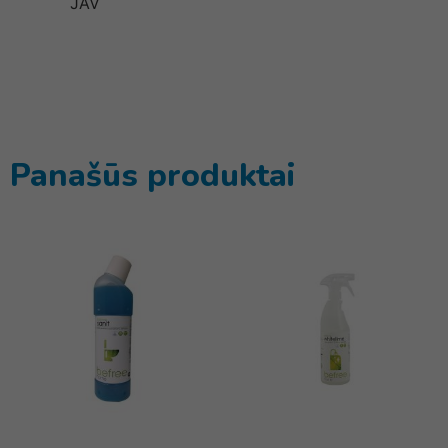
JAV
Panašūs produktai