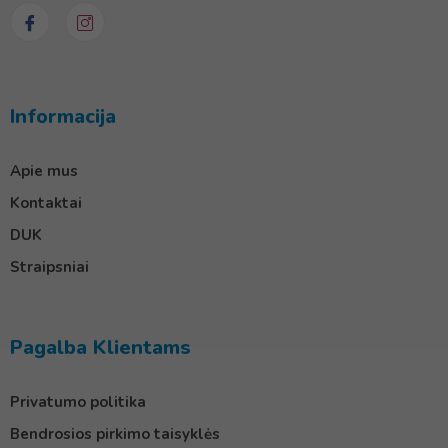
Informacija
Apie mus
Kontaktai
DUK
Straipsniai
Pagalba Klientams
Privatumo politika
Bendrosios pirkimo taisyklės