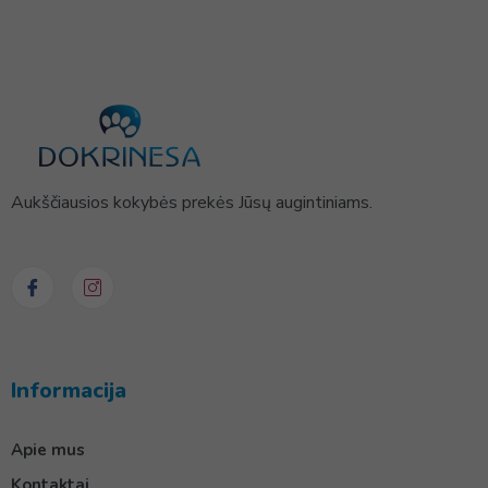
Aukščiausios kokybės prekės Jūsų augintiniams.
Informacija
Apie mus
Kontaktai