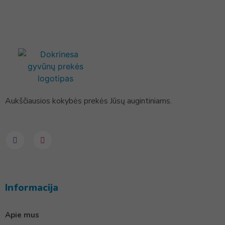
Aukščiausios kokybės prekės Jūsų augintiniams.
Informacija
Apie mus