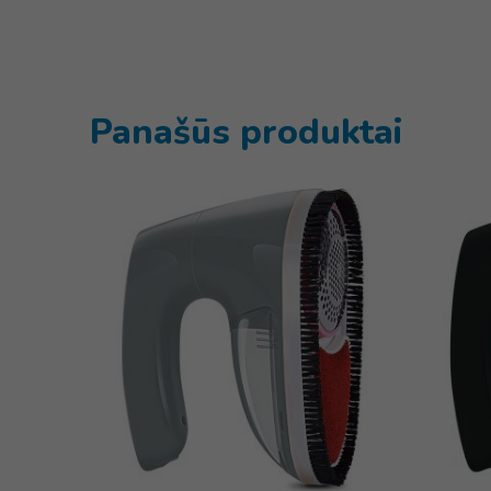
Panašūs produktai