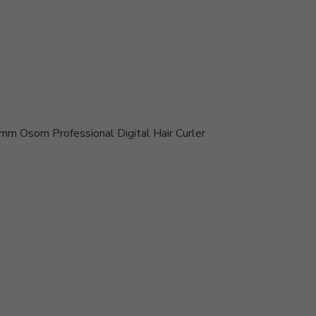
mm Osom Professional Digital Hair Curler