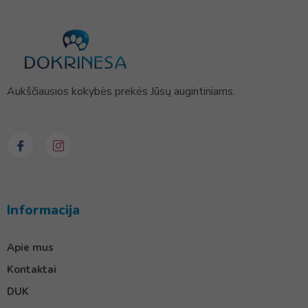
Aukščiausios kokybės prekės Jūsų augintiniams.
Informacija
Apie mus
Kontaktai
DUK