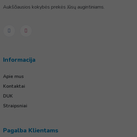
Aukščiausios kokybės prekės Jūsų augintiniams.
Informacija
Apie mus
Kontaktai
DUK
Straipsniai
Pagalba Klientams