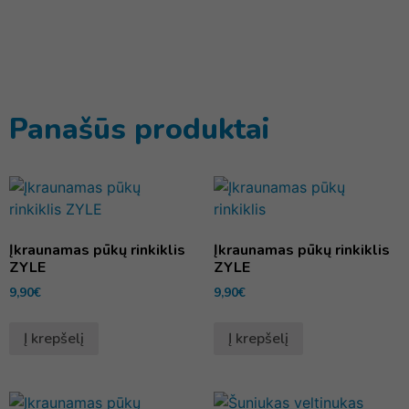
Panašūs produktai
Įkraunamas pūkų rinkiklis
Įkraunamas pūkų rinkiklis
ZYLE
ZYLE
9,90
€
9,90
€
Į krepšelį
Į krepšelį