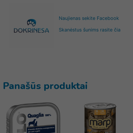
Naujienas sekite Facebook
Skanėstus šunims rasite čia
Panašūs produktai