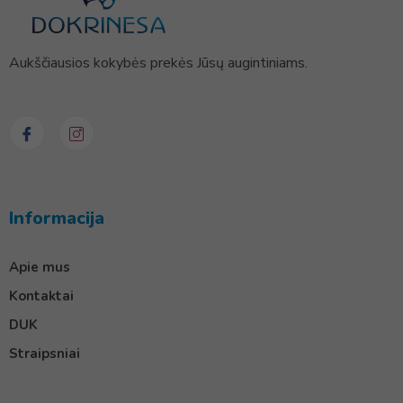
Aukščiausios kokybės prekės Jūsų augintiniams.
Informacija
Apie mus
Kontaktai
DUK
Straipsniai