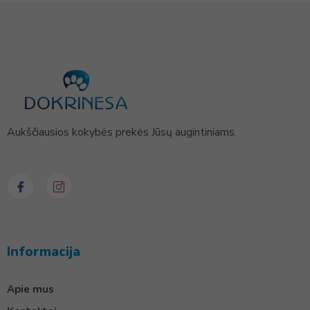
Aukščiausios kokybės prekės Jūsų augintiniams.
Informacija
Apie mus