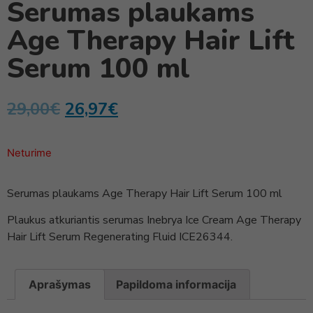
Serumas plaukams
Age Therapy Hair Lift
Serum 100 ml
29,00
€
26,97
€
Neturime
Serumas plaukams Age Therapy Hair Lift Serum 100 ml
Plaukus atkuriantis serumas Inebrya Ice Cream Age Therapy
Hair Lift Serum Regenerating Fluid ICE26344.
Aprašymas
Papildoma informacija