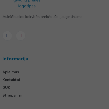
Aukščiausios kokybės prekės Jūsų augintiniams.
Informacija
Apie mus
Kontaktai
DUK
Straipsniai